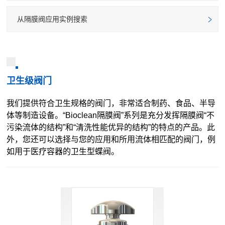
从隔膜阀应用实例搜索
卫生级阀门
我们提供符合卫生规格的阀门，非常适合制药、食品、半导
体等制造设备。“Bioclean隔膜阀”系列是充分发挥隔膜阀“不
污染流体的结构”和“清洗性能优异的结构”的特点的产品。此
外，您还可以选择与您的应用和所用流体相匹配的阀门，例
如用于医疗容器的卫生型蝶阀。