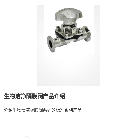
生物洁净隔膜阀产品介绍
介绍生物清洁隔膜阀系列的标准系列产品。