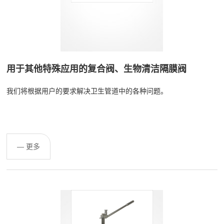
用于其他特殊应用的复合阀、生物清洁隔膜阀
我们将根据用户的要求解决卫生管道中的各种问题。
— 更多