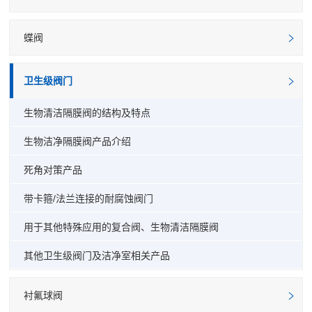
蝶阀
卫生级阀门
生物清洁隔膜阀的结构及特点
生物洁净隔膜阀产品介绍
死角对策产品
带卡箍/法兰连接的耐腐蚀阀门
用于其他特殊应用的复合阀、生物清洁隔膜阀
其他卫生级阀门及洁净室相关产品
衬氟球阀