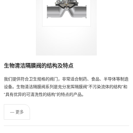
生物清洁隔膜阀的结构及特点
我们提供符合卫生规格的阀门，非常适合制药、食品、半导体等制造
设备。生物清洁隔膜阀系列是充分发挥隔膜阀“不污染流体的结构”和
“具有优异的可清洗性的结构”的特点的产品。
— 更多