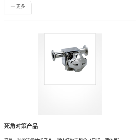
— 更多
死角对策产品