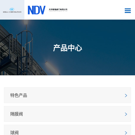
产品中心
特色产品
隔膜阀
球阀