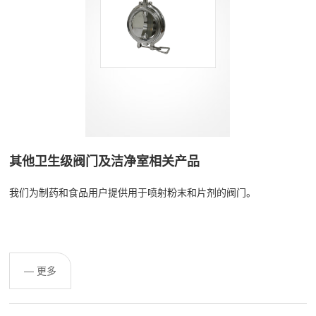
其他卫生级阀门及洁净室相关产品
我们为制药和食品用户提供用于喷射粉末和片剂的阀门。
— 更多