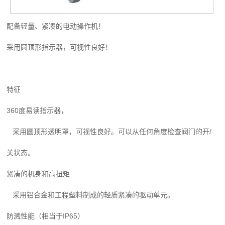
配备轻量、紧凑的电动操作机！
采用圆顶形指示器，可视性良好！
特征
360度易读指示器，
采用圆顶形透明罩，可视性良好。可以从任何角度检查阀门的开/
关状态。
紧凑的机身和高扭矩
采用铝合金和工程塑料制成的轻质紧凑的驱动单元。
防溅性能（相当于IP65）