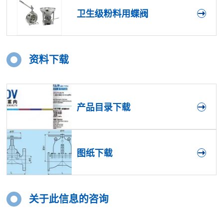
卫生级粉料用蝶阀
资料下载
产品目录下载
图纸下载
关于此信息的咨询