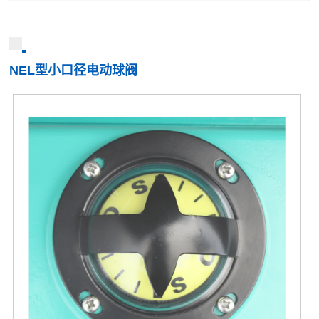
NEL型小口径电动球阀