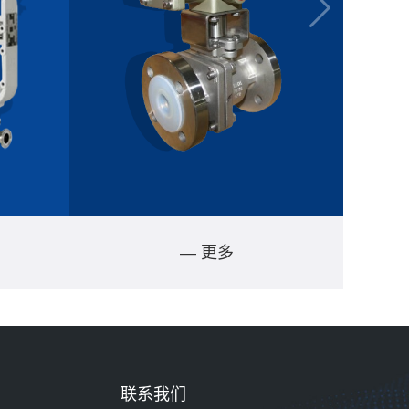
— 更多
联系我们