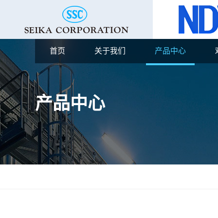
首页
关于我们
产品中心
产品中心