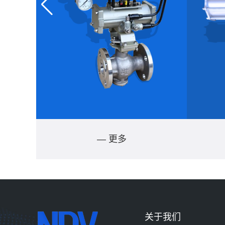
— 更多
关于我们