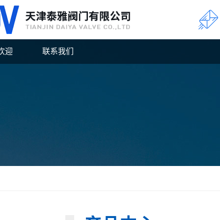
欢迎
联系我们